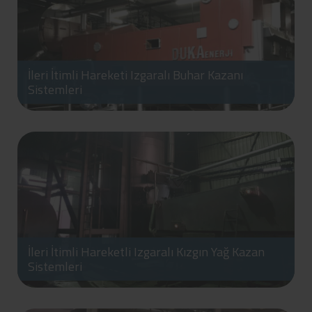
İleri İtimli Hareketi Izgaralı Buhar Kazanı
Sistemleri
İleri İtimli Hareketli Izgaralı Kızgın Yağ Kazan
Sistemleri