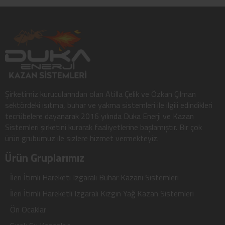
Şirketimiz kurucularından olan Atilla Çelik ve Özkan Çılman
sektördeki ısıtma, buhar ve yakma sistemleri ile ilgili edindikleri
tecrübelere dayanarak 2016 yılında Duka Enerji ve Kazan
Sistemleri şirketini kurarak faaliyetlerine başlamıştır. Bir çok
ürün grubumuz ile sizlere hizmet vermekteyiz.
Ürün Gruplarımız
İleri İtimli Hareketi Izgaralı Buhar Kazanı Sistemleri
İleri İtimli Hareketli Izgaralı Kızgın Yağ Kazan Sistemleri
Ön Ocaklar