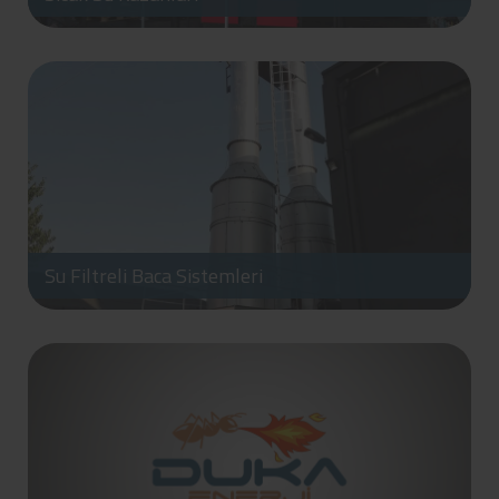
Su Filtreli Baca Sistemleri